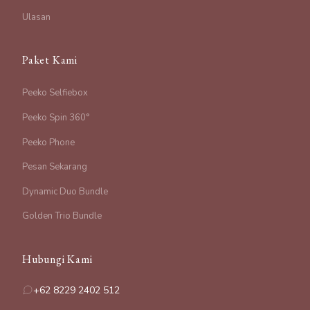
Ulasan
Paket Kami
Peeko Selfiebox
Peeko Spin 360°
Peeko Phone
Pesan Sekarang
Dynamic Duo Bundle
Golden Trio Bundle
Hubungi Kami
+62 8229 2402 512