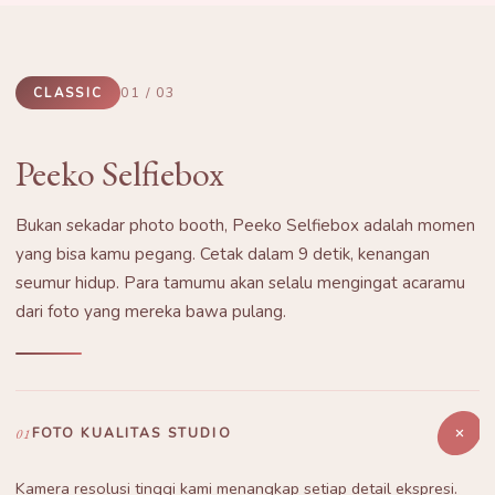
CLASSIC
01 / 03
Peeko Selfiebox
Bukan sekadar photo booth, Peeko Selfiebox adalah momen
yang bisa kamu pegang. Cetak dalam 9 detik, kenangan
seumur hidup. Para tamumu akan selalu mengingat acaramu
dari foto yang mereka bawa pulang.
01
FOTO KUALITAS STUDIO
Kamera resolusi tinggi kami menangkap setiap detail ekspresi.