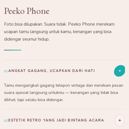
Peeko Phone
Foto bisa dilupakan. Suara tidak. Peeko Phone merekam
ucapan tamu langsung untuk kamu, kenangan yang bisa
didengar seumur hidup.
01
ANGKAT GAGANG, UCAPKAN DARI HATI
Tamu mengangkat gagang telepon vintage dan merekam pesan
suara spesial langsung untukmu — kenangan yang tidak bisa
dilihat, tapi selalu bisa didengar.
02
ESTETIK RETRO YANG JADI BINTANG ACARA