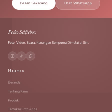
Pesan Sekarang
Chat WhatsApp
Peeko Selfiebox
Foto. Video. Suara. Kenangan Sempurna Dimulai di Sini.
Halaman
Beranda
Tentang Kami
Produk
Temukan Foto Anda