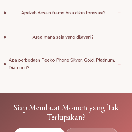
+
Apakah desain frame bisa dikustomisasi?
+
Area mana saja yang dilayani?
Apa perbedaan Peeko Phone Silver, Gold, Platinum,
+
Diamond?
Siap Membuat Momen yang Tak
Terlupakan?