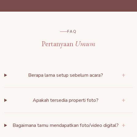
FAQ
Pertanyaan
Umum
+
Berapa lama setup sebelum acara?
+
Apakah tersedia properti foto?
+
Bagaimana tamu mendapatkan foto/video digital?