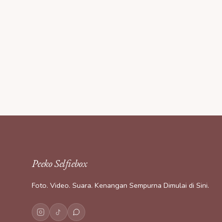
Peeko Selfiebox
Foto. Video. Suara. Kenangan Sempurna Dimulai di Sini.