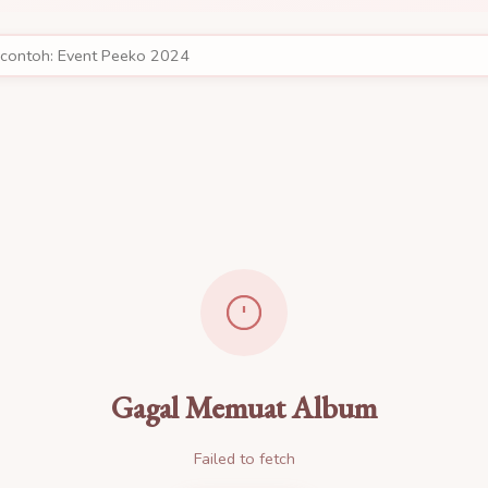
Gagal Memuat Album
Failed to fetch